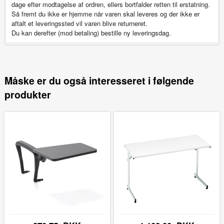
dage efter modtagelse af ordren, ellers bortfalder retten til erstatning.
Så fremt du ikke er hjemme når varen skal leveres og der ikke er
aftalt et leveringssted vil varen blive returneret.
Du kan derefter (mod betaling) bestille ny leveringsdag.
Måske er du også interesseret i følgende
produkter