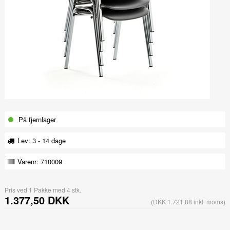
På fjernlager
Lev: 3 - 14 dage
Varenr:
710009
Pris ved 1 Pakke med 4 stk.
1.377,50 DKK
(DKK 1.721,88 inkl. moms)