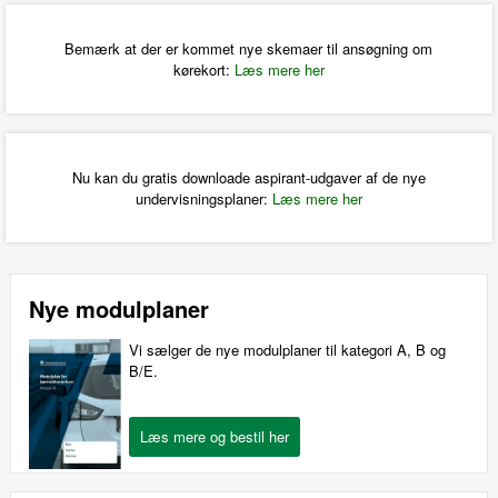
Bemærk at der er kommet nye skemaer til ansøgning om
kørekort:
Læs mere her
Nu kan du gratis downloade aspirant-udgaver af de nye
undervisningsplaner:
Læs mere her
Nye modulplaner
Vi sælger de nye modulplaner til kategori A, B og
B/E.