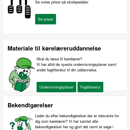
Se vores priser på skolepedaler.
Materiale til kørelæreruddannelse
Skal du læse til kørelærer?
Vi har altid de nyeste undervisningsplaner samt
andet faglitteratur til din uddannelse.
Bekendtgørelser
Leder du efter bekendtgørelser der er relevante for
dig som kørelærer? Vi har samlet alle
bekendtgørelser her og gjort det nemt at søge i