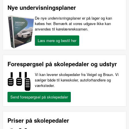
Nye undervisningsplaner
De nye undervisningsplaner er på lager og kan
købes her. Bemærk at vores udgave ikke kan
anvendes til kørelærereksamen.
Forespørgsel på skolepedaler og udstyr
Vi kan leverer skolepedaler fra Veigel og Braun. Vi
sælger både til køreskoler, autoforhandlere og
værksteder.
Priser på skolepedaler