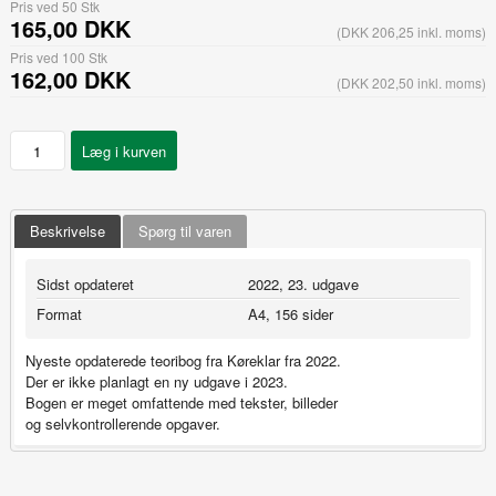
Pris ved 50 Stk
165,00 DKK
(DKK 206,25 inkl. moms)
Pris ved 100 Stk
162,00 DKK
(DKK 202,50 inkl. moms)
Beskrivelse
Spørg til varen
Sidst opdateret
2022, 23. udgave
Format
A4, 156 sider
Nyeste opdaterede teoribog fra Køreklar fra 2022.
Der er ikke planlagt en ny udgave i 2023.
Bogen er meget omfattende med tekster, billeder
og selvkontrollerende opgaver.