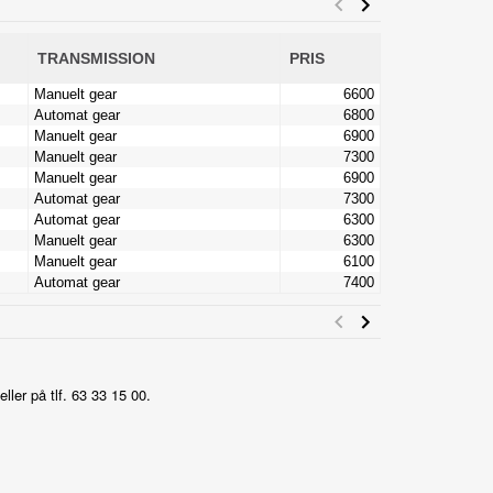
eller på tlf. 63 33 15 00.